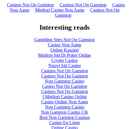
Casinos Not On Gamstop
Casinos Not On Gamstop
Casino
Non Aams
Migliori Casino Non Aams
Casinos Not On
Gamstop
Interesting reads
Gambling Sites Not On Gamstop
Casino Non Aams
Online Kaszinó
Migliori Siti Di Poker Online
Crypto Casino
Nuovi Siti Casino
Casinos Not On Gamstop
Casinos Not On Gamstop
Non Gamstop Casino
Casino Not On Gamstop
Casinos Not On Gamstop
I Migliori Casino Online
Casino Online Non Aams
Non Gamstop Casino
Non Gamstop Casino UK
Best Non Gamstop Casinos
Casino En Ligne
Online Casino